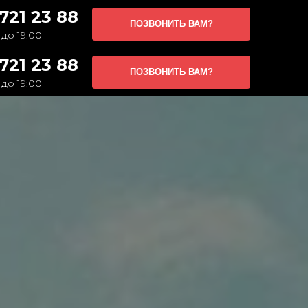
721 23 88
ПОЗВОНИТЬ ВАМ?
 до 19:00
721 23 88
ПОЗВОНИТЬ ВАМ?
 до 19:00