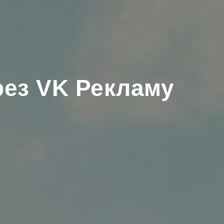
рез VK Рекламу