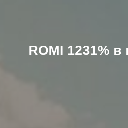
ROMI 1231% в 