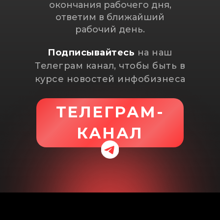
окончания рабочего дня,
ответим в ближайший
рабочий день.
Подписывайтесь
на наш
Телеграм канал, чтобы быть в
курсе новостей инфобизнеса
ТЕЛЕГРАМ-
КАНАЛ